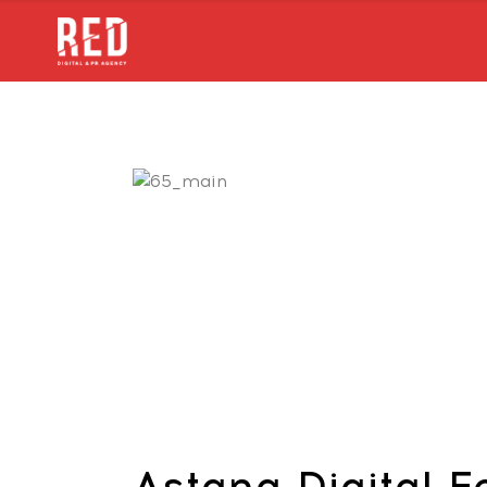
Astana Digital 