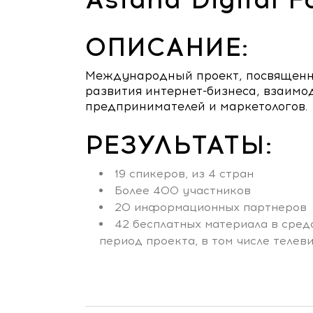
ОПИСАНИЕ:
Международный проект, посвящен
развития интернет-бизнеса, взаимо
предпринимателей и маркетологов.
РЕЗУЛЬТАТЫ:
19 спикеров, из 4 стран
Более 400 участников
20 информационных партнеров
42 бесплатных материала в сре
период проекта, в том числе теле